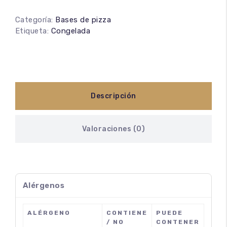
Categoría:
Bases de pizza
Etiqueta:
Congelada
Descripción
Valoraciones (0)
Alérgenos
ALÉRGENO
CONTIENE
PUEDE
/ NO
CONTENER