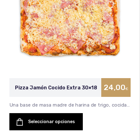
24,00
Pizza Jamón Cocido Extra 30×18
€
Una base de masa madre de harina de trigo, cocida…
Seleccionar opciones