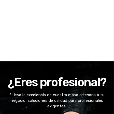
¿Eres profesional?
*Lleva la excelencia de nuestra masa artesana a tu
negocio: soluciones de calidad para profesionales
exigentes.