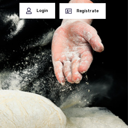
Login
Regístrate