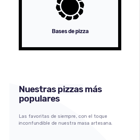
Bases de pizza
Nuestras
pizzas
más
populares
Las favoritas de siempre, con el toque
inconfundible de nuestra masa artesana.