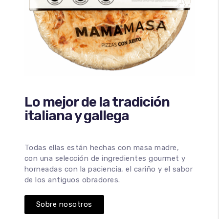
Lo mejor de la tradición
italiana y gallega
Todas ellas están hechas con masa madre,
con una selección de ingredientes gourmet y
horneadas con la paciencia, el cariño y el sabor
de los antiguos obradores.
Sobre nosotros