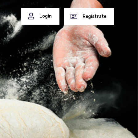
Login
Regístrate