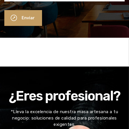
Enviar
¿Eres profesional?
*Lleva la excelencia de nuestra masa artesana a tu
negocio: soluciones de calidad para profesionales
exigentes.