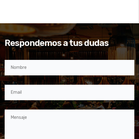
Respondemos a tus dudas