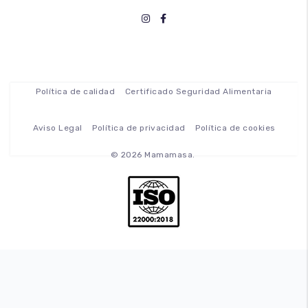
Política de calidad
Certificado Seguridad Alimentaria
Aviso Legal
Política de privacidad
Política de cookies
© 2026 Mamamasa.