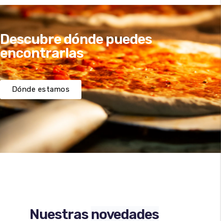
Descubre dónde puedes
encontrarlas
Dónde estamos
Nuestras
novedades