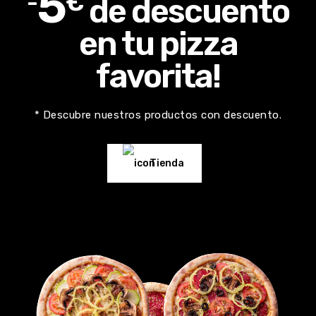
5
-
€
de descuento
en tu pizza
favorita!
* Descubre nuestros productos con descuento.
Tienda