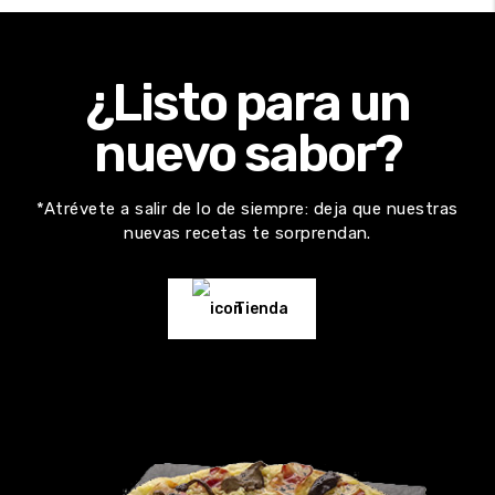
¿Listo para un
nuevo sabor?
*Atrévete a salir de lo de siempre: deja que nuestras
nuevas recetas te sorprendan.
Tienda