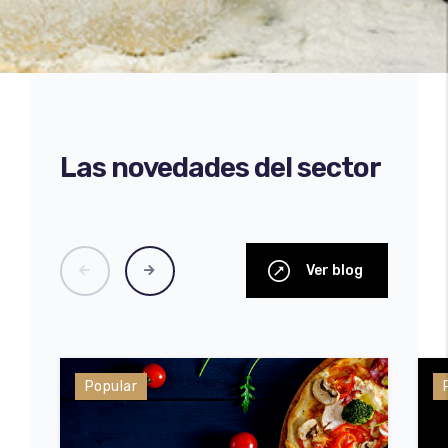
Las novedades del sector
Ver blog
Popular