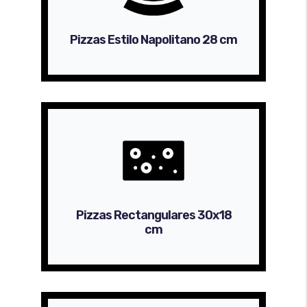
Pizzas Estilo Napolitano 28 cm
Pizzas Rectangulares 30x18
cm