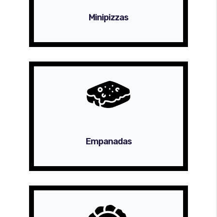
Minipizzas
Empanadas