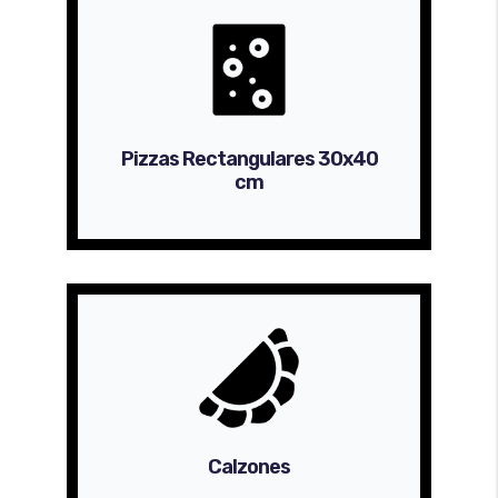
Pizzas Rectangulares 30x40
cm
Calzones