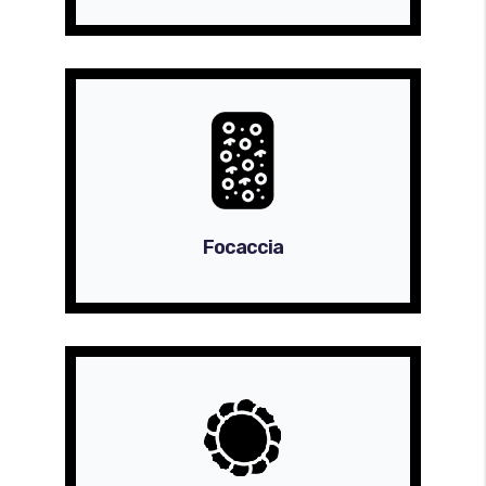
Focaccia