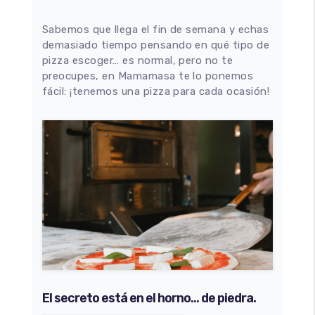
Sabemos que llega el fin de semana y echas
demasiado tiempo pensando en qué tipo de
pizza escoger… es normal, pero no te
preocupes, en Mamamasa te lo ponemos
fácil: ¡tenemos una pizza para cada ocasión!
El secreto está en el horno… de piedra.