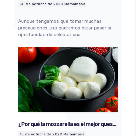
terroríficamente delicioso en casa
30 de octubre de 2020
Mamamasa
Aunque tengamos que tomar muchas
precauciones, ¡no queremos dejar pasar la
oportunidad de celebrar una..
¿Por qué la mozzarella es el mejor queso
para la pizza?
15 de octubre de 2020
Mamamasa