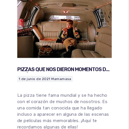
PIZZAS QUE NOS DIERON MOMENTOS DE
PELÍCULA
1 de junio de 2021
Mamamasa
La pizza tiene fama mundial y se ha hecho
con el corazón de muchos de nosotros. Es
una comida tan conocida que ha llegado
incluso a aparecer en alguna de las escenas
de películas más memorables. ¡Aquí te
recordamos algunas de ellas!