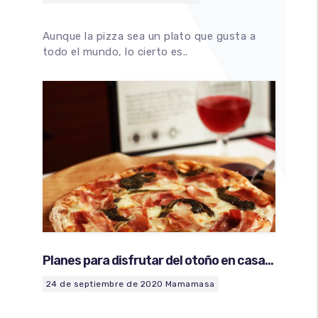
Aunque la pizza sea un plato que gusta a
todo el mundo, lo cierto es..
Planes para disfrutar del otoño en casa
con una pizza Mamamasa
24 de septiembre de 2020
Mamamasa