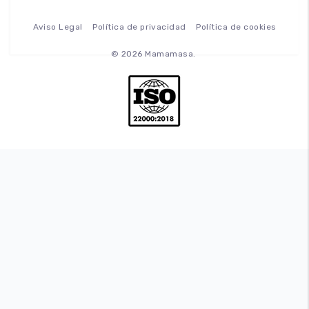
Aviso Legal
Política de privacidad
Política de cookies
© 2026 Mamamasa.