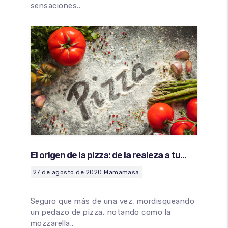
sensaciones..
El origen de la pizza: de la realeza a tu
mesa
27 de agosto de 2020
Mamamasa
Seguro que más de una vez, mordisqueando
un pedazo de pizza, notando como la
mozzarella..