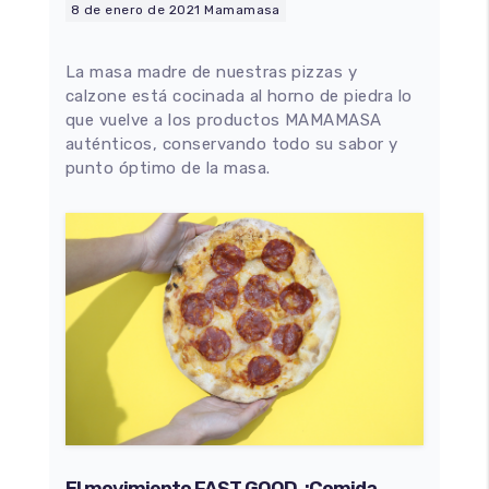
8 de enero de 2021
Mamamasa
La masa madre de nuestras pizzas y
calzone está cocinada al horno de piedra lo
que vuelve a los productos MAMAMASA
auténticos, conservando todo su sabor y
punto óptimo de la masa.