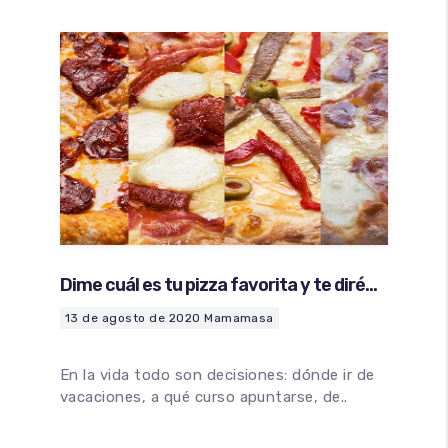
Dime cuál es tu pizza favorita y te diré
cómo eres
13 de agosto de 2020
Mamamasa
En la vida todo son decisiones: dónde ir de
vacaciones, a qué curso apuntarse, de..