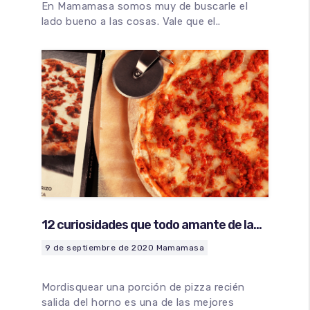
En Mamamasa somos muy de buscarle el
lado bueno a las cosas. Vale que el..
12 curiosidades que todo amante de la
pizza debe conocer
9 de septiembre de 2020
Mamamasa
Mordisquear una porción de pizza recién
salida del horno es una de las mejores