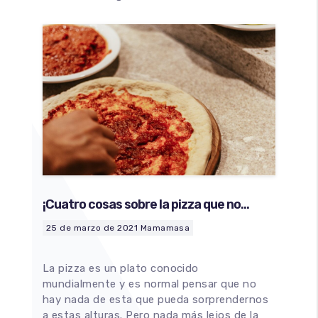
¡Cuatro cosas sobre la pizza que no
sabías!
25 de marzo de 2021
Mamamasa
La pizza es un plato conocido
mundialmente y es normal pensar que no
hay nada de esta que pueda sorprendernos
a estas alturas. Pero nada más lejos de la