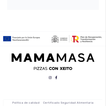
Política de calidad
Certificado Seguridad Alimentaria