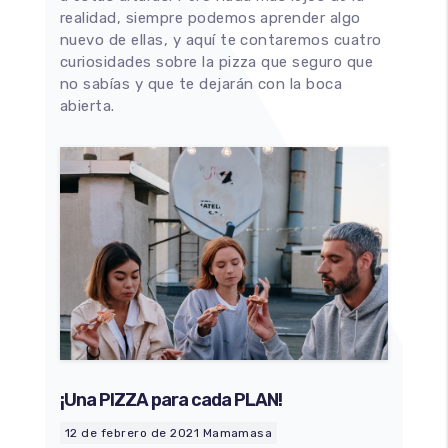
realidad, siempre podemos aprender algo
nuevo de ellas, y aquí te contaremos cuatro
curiosidades sobre la pizza que seguro que
no sabías y que te dejarán con la boca
abierta.
¡Una PIZZA para cada PLAN!
12 de febrero de 2021
Mamamasa