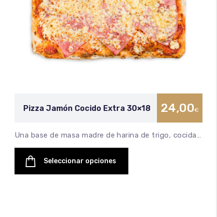
24,00
Pizza Jamón Cocido Extra 30×18
€
Una base de masa madre de harina de trigo, cocida…
Seleccionar opciones