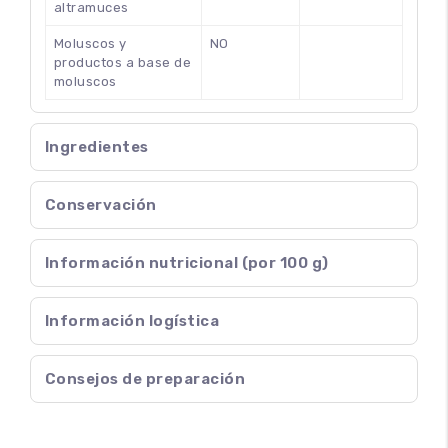
altramuces
Moluscos y
NO
productos a base de
moluscos
Ingredientes
Conservación
Información nutricional (por 100 g)
Información logística
Consejos de preparación