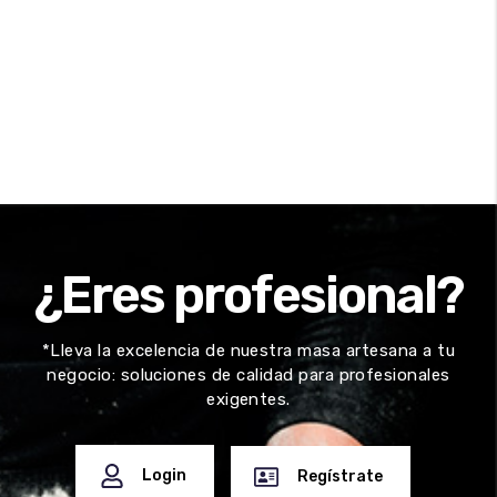
¿Eres profesional?
*Lleva la excelencia de nuestra masa artesana a tu
negocio: soluciones de calidad para profesionales
exigentes.
Login
Regístrate