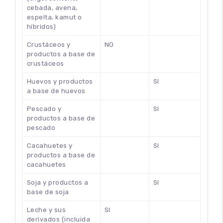
cebada, avena,
espelta, kamut o
híbridos)
Crustáceos y
NO
productos a base de
crustáceos
Huevos y productos
SI
a base de huevos
Pescado y
SI
productos a base de
pescado
Cacahuetes y
SI
productos a base de
cacahuetes
100
%
Soja y productos a
SI
base de soja
Leche y sus
SI
derivados (incluida