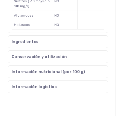
Sulfitos (>10 mg/kg o
NO
>10 mg/l)
Altramuces
NO
Moluscos
NO
Ingredientes
Conservación y utilización
Información nutricional (por 100 g)
Información logística