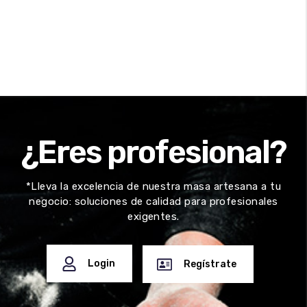
¿Eres profesional?
*Lleva la excelencia de nuestra masa artesana a tu
negocio: soluciones de calidad para profesionales
exigentes.
Login
Regístrate