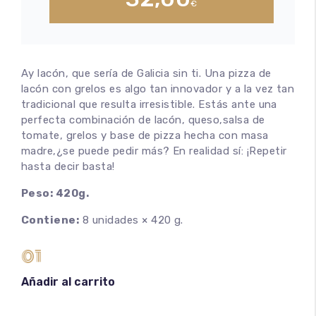
€
Ay lacón, que sería de Galicia sin ti. Una pizza de
lacón con grelos es algo tan innovador y a la vez tan
tradicional que resulta irresistible. Estás ante una
perfecta combinación de lacón, queso,salsa de
tomate, grelos y base de pizza hecha con masa
madre,¿se puede pedir más? En realidad sí: ¡Repetir
hasta decir basta!
Peso: 420g.
Contiene:
8 unidades × 420 g.
01
Añadir al carrito