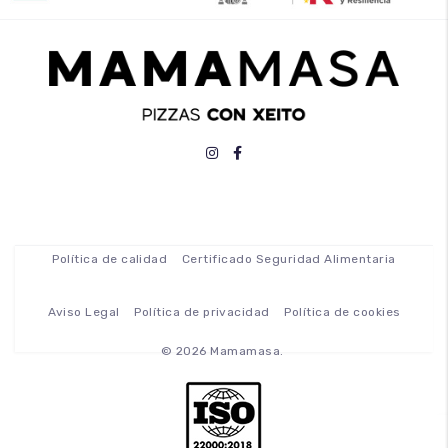
Política de calidad
Certificado Seguridad Alimentaria
Aviso Legal
Política de privacidad
Política de cookies
© 2026 Mamamasa.