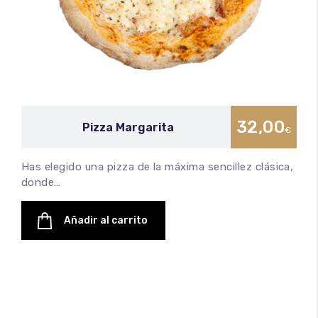
32,00
Pizza Margarita
€
Has elegido una pizza de la máxima sencillez clásica,
donde…
Añadir al carrito