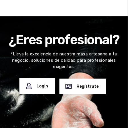
¿Eres profesional?
*Lleva la excelencia de nuestra masa artesana a tu
negocio: soluciones de calidad para profesionales
exigentes.
Login
Regístrate