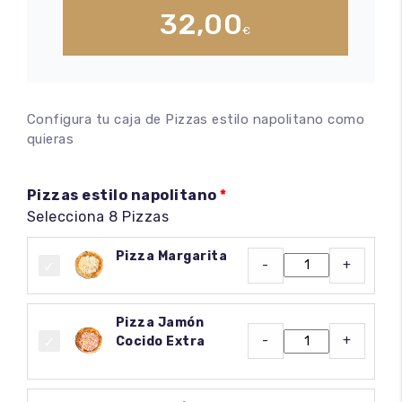
32,00
€
Configura tu caja de Pizzas estilo napolitano como
quieras
Pizzas estilo napolitano
Selecciona 8 Pizzas
Pizza Margarita
-
+
Pizza Jamón
-
+
Cocido Extra