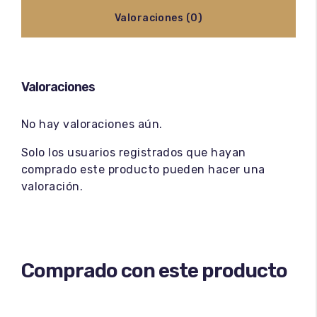
Valoraciones (0)
Valoraciones
No hay valoraciones aún.
Solo los usuarios registrados que hayan
comprado este producto pueden hacer una
valoración.
Comprado con este producto